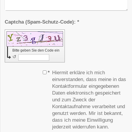
Captcha (Spam-Schutz-Code): *
Bitte geben Sie den Code ein
↺
*
Hiermit erkläre ich mich
einverstanden, dass meine in das
Kontaktformular eingegebenen
Daten elektronisch gespeichert
und zum Zweck der
Kontaktaufnahme verarbeitet und
genutzt werden. Mir ist bekannt,
dass ich meine Einwilligung
jederzeit widerrufen kann.