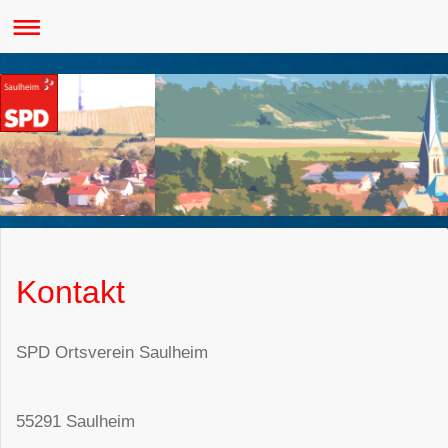
Kontakt
SPD Ortsverein Saulheim
55291 Saulheim