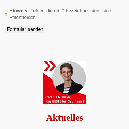
Hinweis
: Felder, die mit
*
bezeichnet sind, sind
Pflichtfelder.
Aktuelles