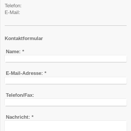
Telefon:
E-Mail:
Kontaktformular
Name:
*
E-Mail-Adresse:
*
Telefon/Fax:
Nachricht:
*