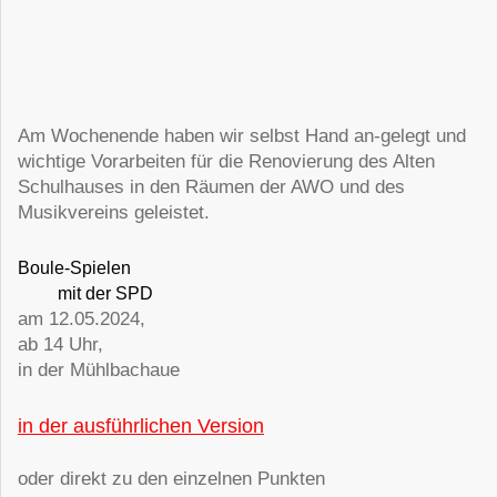
Am Wochenende haben wir selbst Hand an-gelegt und
wichtige Vorarbeiten für die Renovierung des Alten
Schulhauses in den Räumen der AWO und des
Musikvereins geleistet.
Boule-Spielen
mit der SPD
am 12.05.2024,
ab 14 Uhr,
in der Mühlbachaue
in der ausführlichen Version
oder direkt zu den einzelnen Punkten