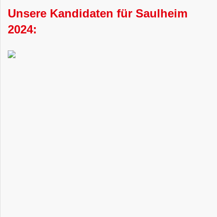
Unsere Kandidaten für Saulheim
2024: