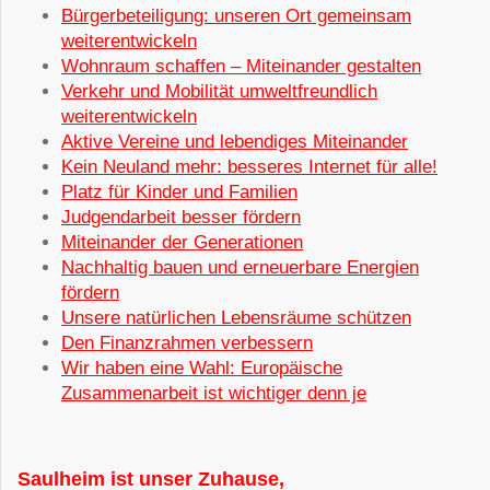
Bürgerbeteiligung: unseren Ort gemeinsam
weiterentwickeln
Wohnraum schaffen – Miteinander gestalten
Verkehr und Mobilität umweltfreundlich
weiterentwickeln
Aktive Vereine und lebendiges Miteinander
Kein Neuland mehr: besseres Internet für alle!
Platz für Kinder und Familien
Judgendarbeit besser fördern
Miteinander der Generationen
Nachhaltig bauen und erneuerbare Energien
fördern
Unsere natürlichen Lebensräume schützen
Den Finanzrahmen verbessern
Wir haben eine Wahl: Europäische
Zusammenarbeit ist wichtiger denn je
Saulheim ist unser Zuhause,