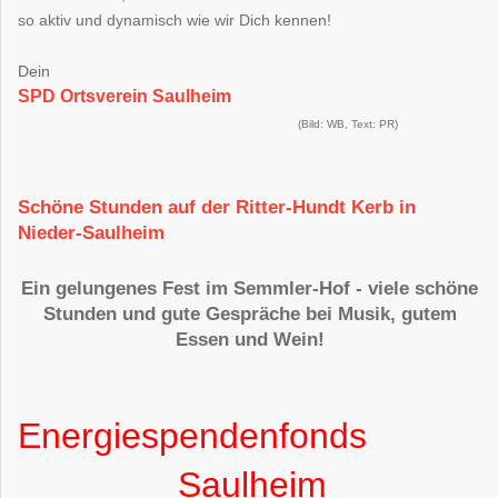
so aktiv und dynamisch wie wir Dich kennen!
Dein
SPD Ortsverein Saulheim
(Bild: WB, Text: PR)
Schöne Stunden auf der Ritter-Hundt Kerb in
Nieder-Saulheim
Ein gelungenes Fest im Semmler-Hof - viele schöne
Stunden und gute Gespräche bei Musik, gutem
Essen und Wein!
Energiespendenfonds
Saulheim