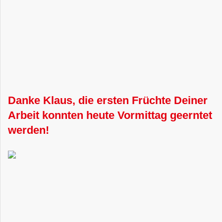
Danke Klaus, die ersten Früchte Deiner
Arbeit konnten heute Vormittag geerntet
werden!