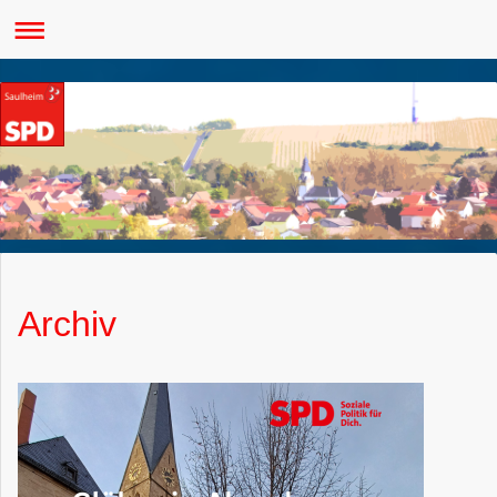
Archiv