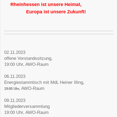
Rheinhessen ist unsere Heimat,
Europa ist unsere Zukunft!
02.11.2023
offene Vorstandssitzung,
19:00 Uhr, AWO-Raum
06.11.2023
Energiestammtisch mit MdL Heiner Illing,
AWO-Raum
19:00 Uhr,
09.11.2023
Mitgliederversammlung
19:00 Uhr, AWO-Raum