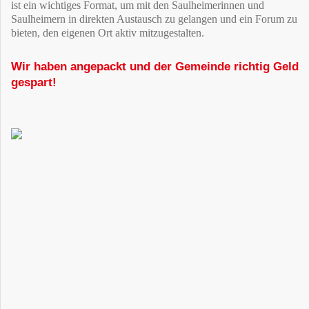
ist ein wichtiges Format, um mit den Saulheimerinnen und
Saulheimern in direkten Austausch zu gelangen und ein Forum zu
bieten, den eigenen Ort aktiv mitzugestalten.
Wir haben angepackt und der Gemeinde richtig Geld
gespart!