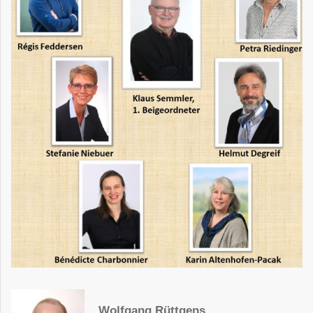
Wolfgang Rüttgens