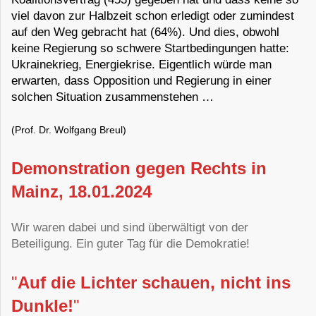
viel davon zur Halbzeit schon erledigt oder zumindest
auf den Weg gebracht hat (64%). Und dies, obwohl
keine Regierung so schwere Startbedingungen hatte:
Ukrainekrieg, Energiekrise. Eigentlich würde man
erwarten, dass Opposition und Regierung in einer
solchen Situation zusammenstehen …
(Prof. Dr. Wolfgang Breul)
Demonstration gegen Rechts in
Mainz, 18.01.2024
Wir waren dabei und sind überwältigt von der
Beteiligung. Ein guter Tag für die Demokratie!
"
Auf die Lichter schauen, nicht ins
Dunkle!
"