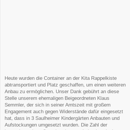
Heute wurden die Container an der Kita Rappelkiste
abtransportiert und Platz geschaffen, um einen weiteren
Anbau zu ermöglichen. Unser Dank gebührt an diese
Stelle unserem ehemaligen Beigeordneten Klaus
Semmler, der sich in seiner Amtszeit mit großem
Engagement auch gegen Widerstände dafür eingesetzt
hat, dass in 3 Saulheimer Kindergärten Anbauten und
Aufstockungen umgesetzt wurden. Die Zahl der