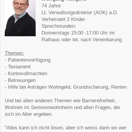
74 Jahre
Lt. Verwaltungsdirektor (AOK) a.D.
Verheiratet 2 Kinder
Sprechstunden:
Donnerstags 15:00 -17:00 Uhr im
Rathaus oder tel. nach Vereinbarung
Themen:
- Patientenverfügung
- Testament
- Kontovollmachten
- Betreuungen
- Hilfe bei Anträgen Wohngeld, Grundsicherung, Renten
Und bei allen anderen Themen wie Barrierefreiheit,
Wohnen im Seniorenwohnheim und allen Fragen, die
sich im Alter ergeben.
"Alles kann ich nicht lösen, aber ich weiss dann wo wer