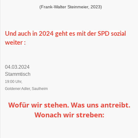
(Frank-Walter Steinmeier, 2023)
Und auch in 2024 geht es mit der SPD sozial
weiter :
04.03.2024
Stammtisch
19:00 Uhr,
Goldener Adler, Saulheim
Wofür wir stehen. Was uns antreibt.
Wonach wir streben: