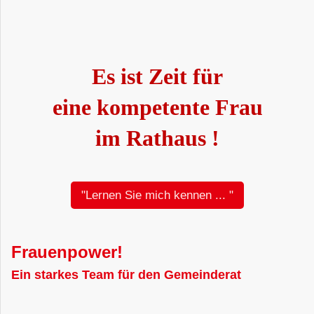
Es ist Zeit für
eine kompetente Frau
im Rathaus !
"Lernen Sie mich kennen ... "
Frauenpower!
Ein starkes Team für den Gemeinderat