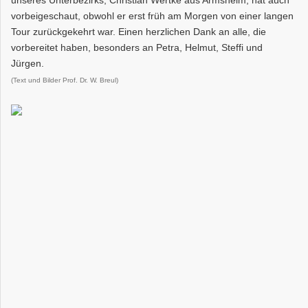
vorbeigeschaut, obwohl er erst früh am Morgen von einer langen
Tour zurückgekehrt war. Einen herzlichen Dank an alle, die
vorbereitet haben, besonders an Petra, Helmut, Steffi und
Jürgen.
(Text und Bilder Prof. Dr. W. Breul)