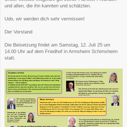
und allen, die ihn kannten und
schätzten.
Udo, wir werden dich sehr vermissen!
Der Vorstand
Die Beisetzung findet am Samstag, 12. Juli 25 um
14.00 Uhr auf dem Friedhof in Armsheim
Schimsheim
statt.