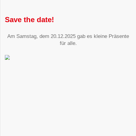
Save the date!
Am Samstag, dem 20.12.2025 gab es kleine Präsente
für alle.