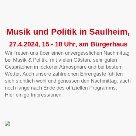
Musik und Politik in Saulheim,
27.4.2024, 15 - 18 Uhr, am Bürgerhaus
Wir freuen uns über einen unvergesslichen Nachmittag
bei Musik & Politik, mit vielen Gästen, sehr guten
Gesprächen in lockerer Atmosphäre und bei bestem
Wetter. Auch unsere zahlreichen Ehrengäste fühlten
sich sichtlich wohl und genossen den Nachmittag, auch
noch lange nach Ende des offiziellen Programms.
Hier einige Impressionen: